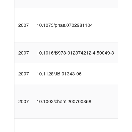
2007
10.1073/pnas.0702981104
2007
10.1016/B978-012374212-4.50049-3
2007
10.1128/JB.01343-06
2007
10.1002/chem.200700358