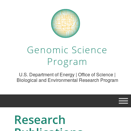
Genomic Science
Program
U.S. Department of Energy | Office of Science |
Biological and Environmental Research Program
Research