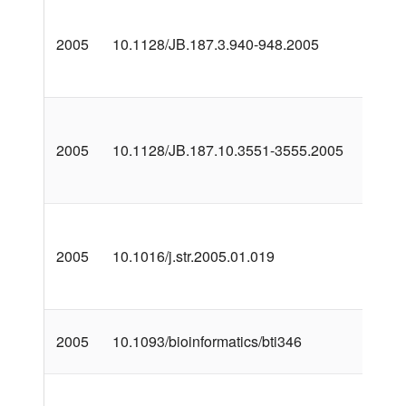
2005
10.1128/JB.187.3.940-948.2005
2005
10.1128/JB.187.10.3551-3555.2005
2005
10.1016/j.str.2005.01.019
2005
10.1093/bioinformatics/bti346