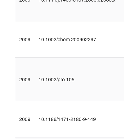
2009
10.1002/chem.200902297
2009
10.1002/pro.105
2009
10.1186/1471-2180-9-149