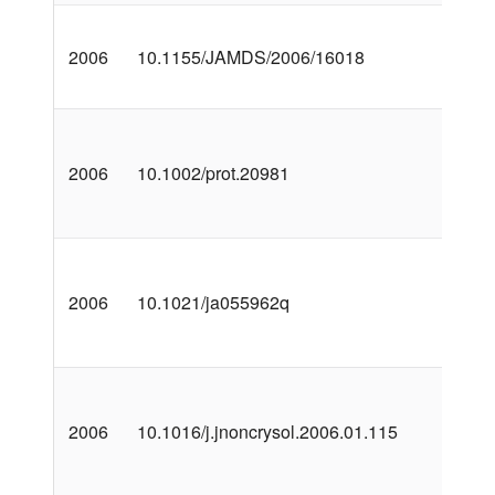
2006
10.1155/JAMDS/2006/16018
2006
10.1002/prot.20981
2006
10.1021/ja055962q
2006
10.1016/j.jnoncrysol.2006.01.115