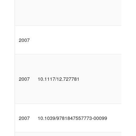
2007
2007
10.1117/12.727781
2007
10.1039/9781847557773-00099