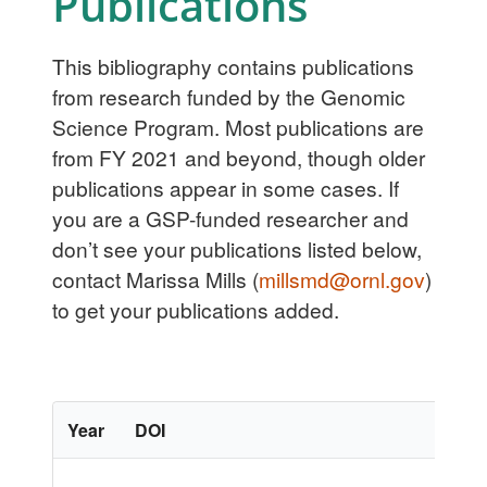
Publications
This bibliography contains publications
from research funded by the Genomic
Science Program. Most publications are
from FY 2021 and beyond, though older
publications appear in some cases. If
you are a GSP-funded researcher and
don’t see your publications listed below,
contact Marissa Mills (
millsmd@ornl.gov
)
to get your publications added.
Year
DOI