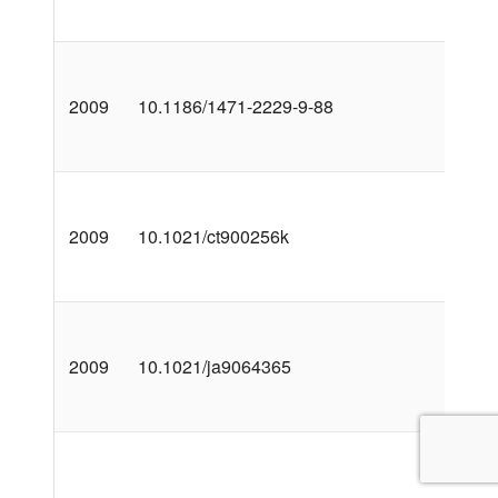
2009
10.1186/1471-2229-9-88
2009
10.1021/ct900256k
2009
10.1021/ja9064365