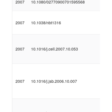
2007
10.1080/02770900701595568
2007
10.1038/nbt1316
2007
10.1016/j.cell.2007.10.053
2007
10.1016/j.jsb.2006.10.007