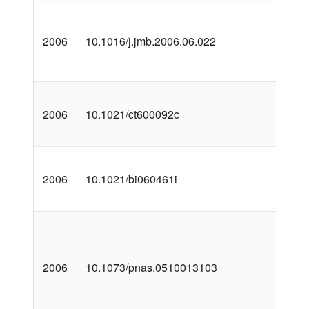
2006
10.1016/j.jmb.2006.06.022
2006
10.1021/ct600092c
2006
10.1021/bi060461i
2006
10.1073/pnas.0510013103