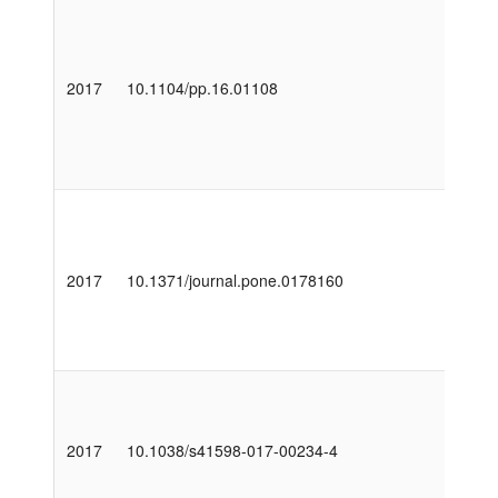
2017
10.1104/pp.16.01108
2017
10.1371/journal.pone.0178160
2017
10.1038/s41598-017-00234-4