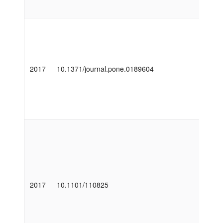
2017
10.1371/journal.pone.0189604
2017
10.1101/110825