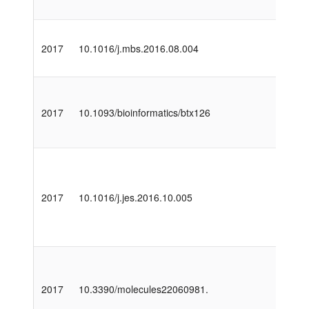
2017
10.1016/j.mbs.2016.08.004
2017
10.1093/bioinformatics/btx126
2017
10.1016/j.jes.2016.10.005
2017
10.3390/molecules22060981.