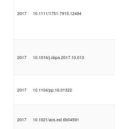
2017
10.1111/1751-7915.12494
2017
10.1016/j.cbpa.2017.10.013
2017
10.1104/pp.16.01322
2017
10.1021/acs.est.6b04591