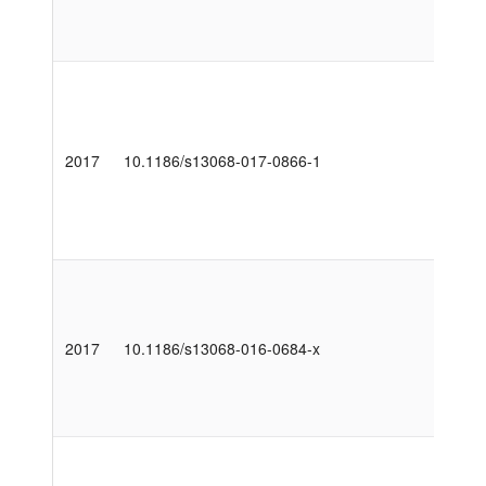
2017
10.1186/s13068-017-0866-1
2017
10.1186/s13068-016-0684-x