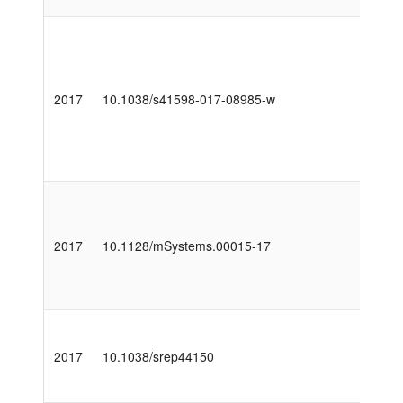
2017
10.1038/s41598-017-08985-w
2017
10.1128/mSystems.00015-17
2017
10.1038/srep44150