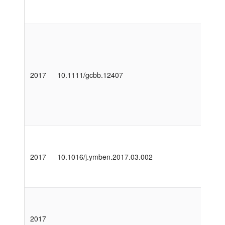
2017
10.1111/gcbb.12407
2017
10.1016/j.ymben.2017.03.002
2017