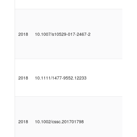
2018
10.1007/s10529-017-2467-2
2018
10.1111/1477-9552.12233
2018
10.1002/cssc.201701798