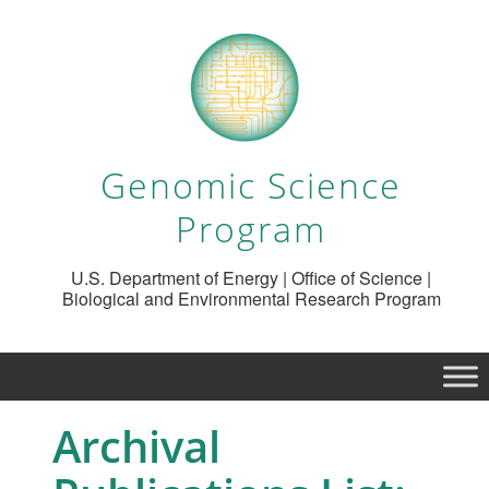
Genomic Science
Program
U.S. Department of Energy | Office of Science |
Biological and Environmental Research Program
Archival