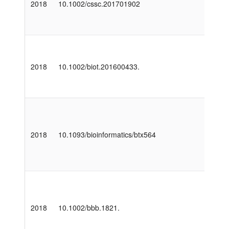
2018
10.1002/cssc.201701902
2018
10.1002/biot.201600433.
2018
10.1093/bioinformatics/btx564
2018
10.1002/bbb.1821.