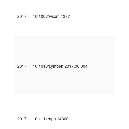
2017
10.1002/wsbm.1377
2017
10.1016/j.ymben.2017.06.004
2017
10.1111/nph.14306