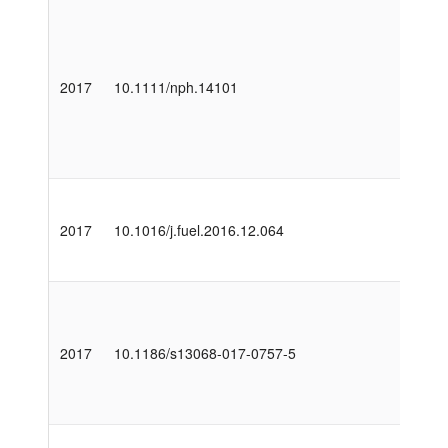
2017
10.1111/nph.14101
2017
10.1016/j.fuel.2016.12.064
2017
10.1186/s13068-017-0757-5