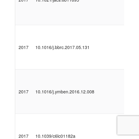
2017
10.1016/j.bbrc.2017.05.131
2017
10.1016/j.ymben.2016.12.008
2017
10.1039/c6lc01182a