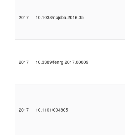
2017
10.1038/npjsba.2016.35
2017
10.3389/fenrg.2017.00009
2017
10.1101/094805