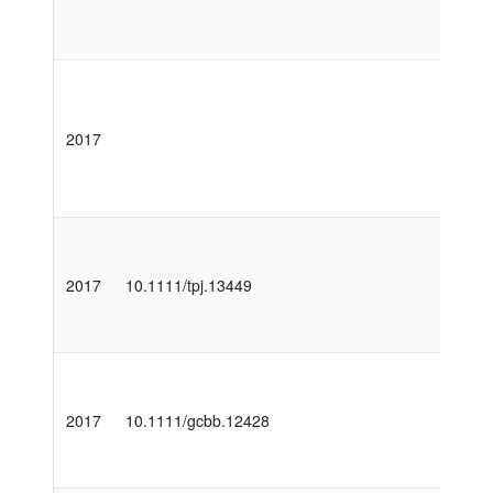
2017
2017
10.1111/tpj.13449
2017
10.1111/gcbb.12428