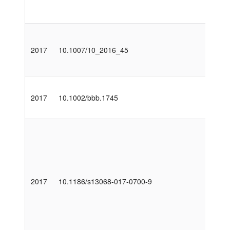
2017
10.1007/10_2016_45
2017
10.1002/bbb.1745
2017
10.1186/s13068-017-0700-9